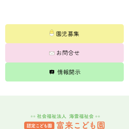
園児募集
お問合せ
情報開示