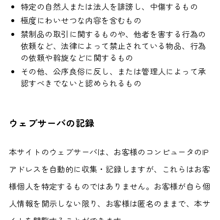
特定の自然人または法人を誹謗し、中傷するもの
極度にわいせつな内容を含むもの
禁制品の取引に関するものや、他者を害する行為の
依頼など、法律によって禁止されている物品、行為
の依頼や斡旋などに関するもの
その他、公序良俗に反し、または管理人によって承
認すべきでないと認められるもの
ウェブサーバの記録
本サイトのウェブサーバは、お客様のコンピュータのIP
アドレスを自動的に収集・記録しますが、これらはお客
様個人を特定するものではありません。お客様が自ら個
人情報を開示しない限り、お客様は匿名のままで、本サ