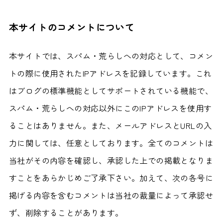
本サイトのコメントについて
本サイトでは、スパム・荒らしへの対応として、コメン
トの際に使用されたIPアドレスを記録しています。これ
はブログの標準機能としてサポートされている機能で、
スパム・荒らしへの対応以外にこのIPアドレスを使用す
ることはありません。また、メールアドレスとURLの入
力に関しては、任意としております。全てのコメントは
当社がその内容を確認し、承認した上での掲載となりま
すことをあらかじめご了承下さい。加えて、次の各号に
掲げる内容を含むコメントは当社の裁量によって承認せ
ず、削除することがあります。