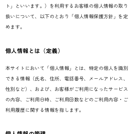
ト」といいます。）を利用するお客様の個人情報の取り
扱いについて、以下のとおり「個人情報保護方針」を定
めます。
個人情報とは（定義）
本サイトにおいて「個人情報」とは、特定の個人を識別
できる情報（氏名、住所、電話番号、メールアドレス、
性別など）、および、お客様がご利用になったサービス
の内容、ご利用日時、ご利用回数などのご利用内容・ご
利用履歴に関する情報を指します。
個人情報の管理