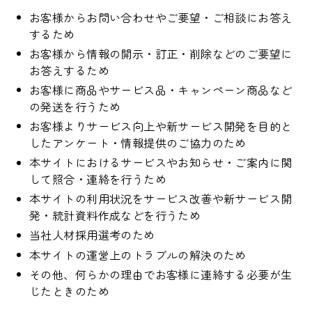
お客様からお問い合わせやご要望・ご相談にお答え
するため
お客様から情報の開示・訂正・削除などのご要望に
お答えするため
お客様に商品やサービス品・キャンペーン商品など
の発送を行うため
お客様よりサービス向上や新サービス開発を目的と
したアンケート・情報提供のご協力のため
本サイトにおけるサービスやお知らせ・ご案内に関
して照合・連絡を行うため
本サイトの利用状況をサービス改善や新サービス開
発・統計資料作成などを行うため
当社人材採用選考のため
本サイトの運営上のトラブルの解決のため
その他、何らかの理由でお客様に連絡する必要が生
じたときのため