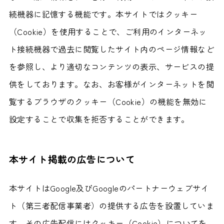
続機器に記憶する機能です。本サイトではクッキー
（Cookie）を使用することで、ご利用のインターネッ
ト接続機器で過去に閲覧したサイト内のページ情報など
を参照し、より適切なコンテンツの表示、サービスの提
供をしております。なお、お客様がインターネットを閲
覧するブラウザのクッキー（Cookie）の機能を無効に
設定することで収集を拒否することができます。
本サイト掲載の広告について
本サイトはGoogle及びGoogleのパートナーウェブサイ
ト（第三者配信事業者）の提供する広告を設置していま
す。その広告配信にはクッキー（Cookie）についてを