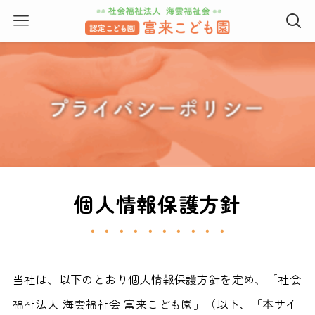
個人情報保護方針
・・・・・・・・・・
当社は、以下のとおり個人情報保護方針を定め、「社会
福祉法人 海雲福祉会 富来こども園」（以下、「本サイ