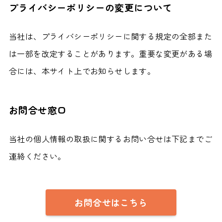
プライバシーポリシーの変更について
当社は、プライバシーポリシーに関する規定の全部また
は一部を改定することがあります。重要な変更がある場
合には、本サイト上でお知らせします。
お問合せ窓口
当社の個人情報の取扱に関するお問い合せは下記までご
連絡ください。
お問合せはこちら