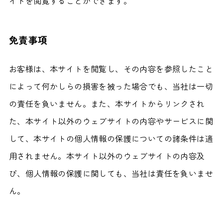
イトを閲覧することができます。
免責事項
お客様は、本サイトを閲覧し、その内容を参照したこと
によって何かしらの損害を被った場合でも、当社は一切
の責任を負いません。また、本サイトからリンクされ
た、本サイト以外のウェブサイトの内容やサービスに関
して、本サイトの個人情報の保護についての諸条件は適
用されません。本サイト以外のウェブサイトの内容及
び、個人情報の保護に関しても、当社は責任を負いませ
ん。