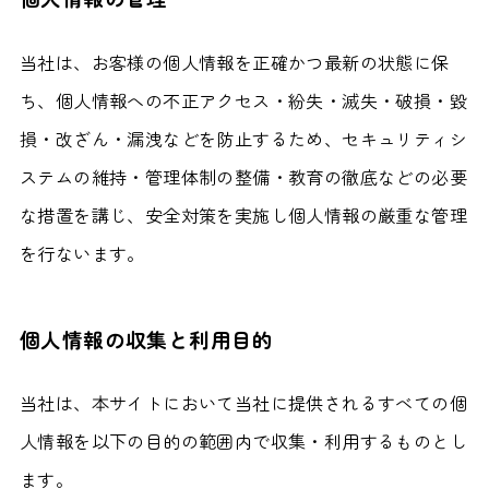
当社は、お客様の個人情報を正確かつ最新の状態に保
ち、個人情報への不正アクセス・紛失・滅失・破損・毀
損・改ざん・漏洩などを防止するため、セキュリティシ
ステムの維持・管理体制の整備・教育の徹底などの必要
な措置を講じ、安全対策を実施し個人情報の厳重な管理
を行ないます。
個人情報の収集と利用目的
当社は、本サイトにおいて当社に提供されるすべての個
人情報を以下の目的の範囲内で収集・利用するものとし
ます。