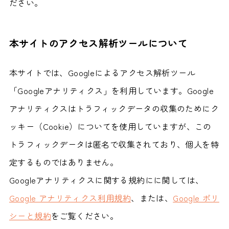
ださい。
本サイトのアクセス解析ツールについて
本サイトでは、Googleによるアクセス解析ツール
「Googleアナリティクス」を利用しています。Google
アナリティクスはトラフィックデータの収集のためにク
ッキー（Cookie）についてを使用していますが、この
トラフィックデータは匿名で収集されており、個人を特
定するものではありません。
Googleアナリティクスに関する規約にに関しては、
Google アナリティクス利用規約
、または、
Google ポリ
シーと規約
をご覧ください。