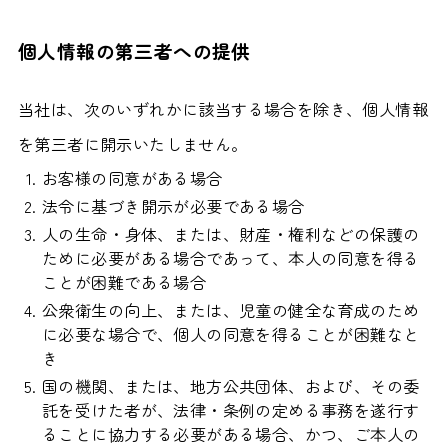
個人情報の第三者への提供
当社は、次のいずれかに該当する場合を除き、個人情報
を第三者に開示いたしません。
お客様の同意がある場合
法令に基づき開示が必要である場合
人の生命・身体、または、財産・権利などの保護の
ために必要がある場合であって、本人の同意を得る
ことが困難である場合
公衆衛生の向上、または、児童の健全な育成のため
に必要な場合で、個人の同意を得ることが困難なと
き
国の機関、または、地方公共団体、および、その委
託を受けた者が、法律・条例の定める事務を遂行す
ることに協力する必要がある場合、かつ、ご本人の