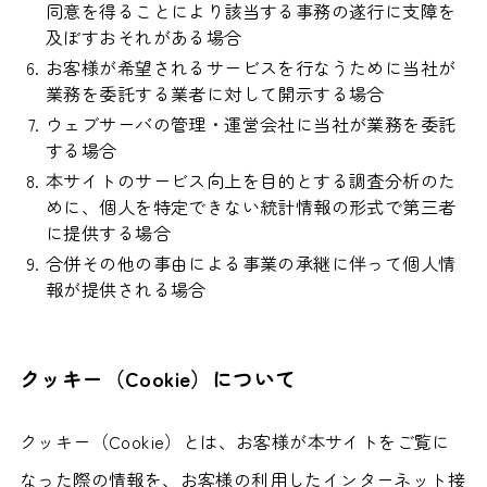
同意を得ることにより該当する事務の遂行に支障を
及ぼすおそれがある場合
お客様が希望されるサービスを行なうために当社が
業務を委託する業者に対して開示する場合
ウェブサーバの管理・運営会社に当社が業務を委託
する場合
本サイトのサービス向上を目的とする調査分析のた
めに、個人を特定できない統計情報の形式で第三者
に提供する場合
合併その他の事由による事業の承継に伴って個人情
報が提供される場合
クッキー（Cookie）について
クッキー（Cookie）とは、お客様が本サイトをご覧に
なった際の情報を、お客様の利用したインターネット接